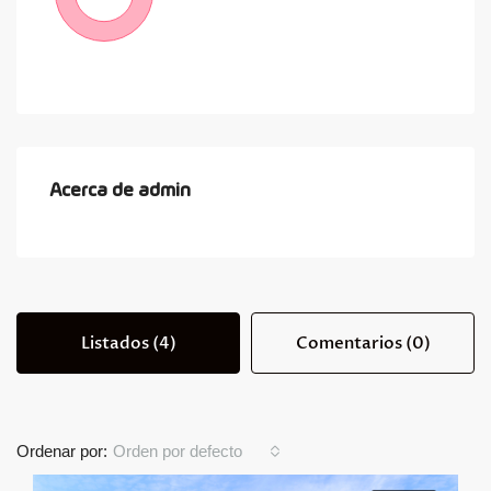
Acerca de admin
Listados (4)
Comentarios (0)
Ordenar por:
Orden por defecto