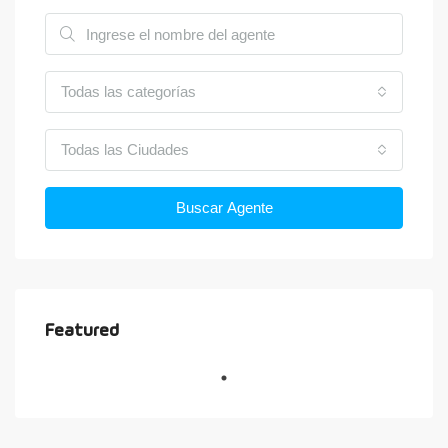
Todas las categorías
Todas las Ciudades
Buscar Agente
Featured