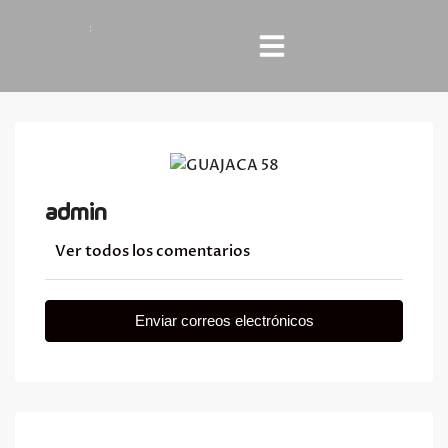
admin
Ver todos los comentarios
Enviar correos electrónicos