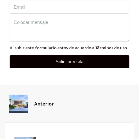
Al subir este formulario estoy de acuerdo a
Términos de uso
Solicitar visita
Anterior