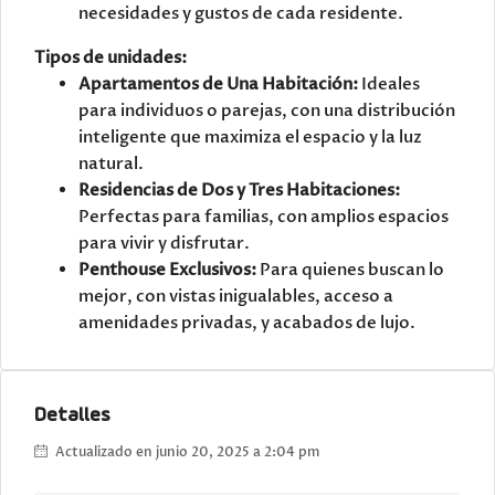
necesidades y gustos de cada residente.
Tipos de unidades:
Apartamentos de Una Habitación:
Ideales
para individuos o parejas, con una distribución
inteligente que maximiza el espacio y la luz
natural.
Residencias de Dos y Tres Habitaciones:
Perfectas para familias, con amplios espacios
para vivir y disfrutar.
Penthouse Exclusivos:
Para quienes buscan lo
mejor, con vistas inigualables, acceso a
amenidades privadas, y acabados de lujo.
Detalles
Actualizado en junio 20, 2025 a 2:04 pm