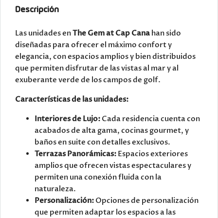
Descripción
Las unidades en
The Gem at Cap Cana
han sido
diseñadas para ofrecer el máximo confort y
elegancia, con espacios amplios y bien distribuidos
que permiten disfrutar de las vistas al mar y al
exuberante verde de los campos de golf.
Características de las unidades:
Interiores de Lujo:
Cada residencia cuenta con
acabados de alta gama, cocinas gourmet, y
baños en suite con detalles exclusivos.
Terrazas Panorámicas:
Espacios exteriores
amplios que ofrecen vistas espectaculares y
permiten una conexión fluida con la
naturaleza.
Personalización:
Opciones de personalización
que permiten adaptar los espacios a las