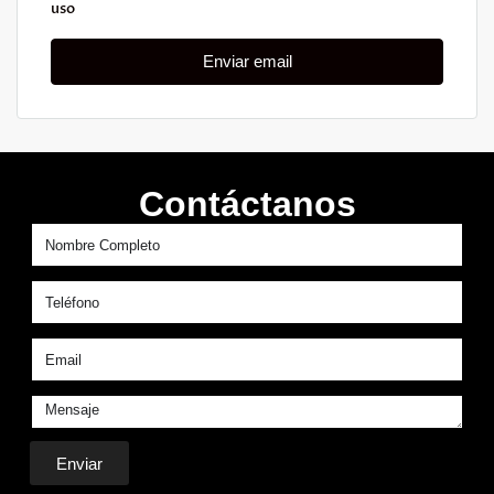
uso
Enviar email
Contáctanos
Enviar