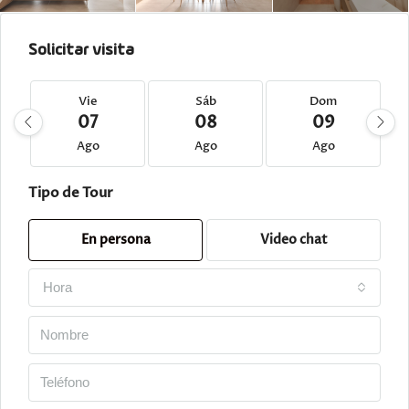
Solicitar visita
Vie
Sáb
Dom
07
08
09
Ago
Ago
Ago
Tipo de Tour
En persona
Video chat
Hora