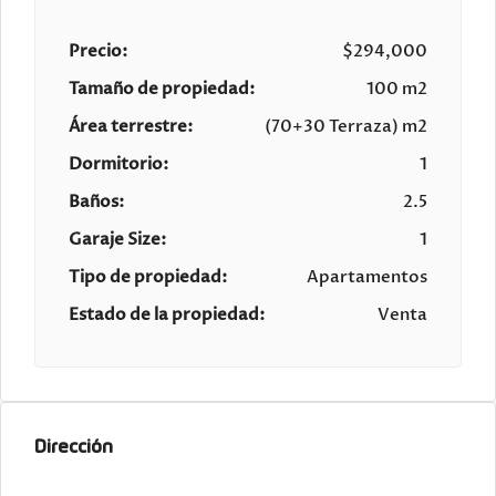
Precio:
$294,000
Tamaño de propiedad:
100 m2
Área terrestre:
(70+30 Terraza) m2
Dormitorio:
1
Baños:
2.5
Garaje Size:
1
Tipo de propiedad:
Apartamentos
Estado de la propiedad:
Venta
Dirección