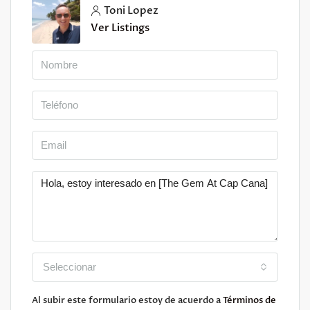
Toni Lopez
Ver Listings
Seleccionar
Al subir este formulario estoy de acuerdo a
Términos de