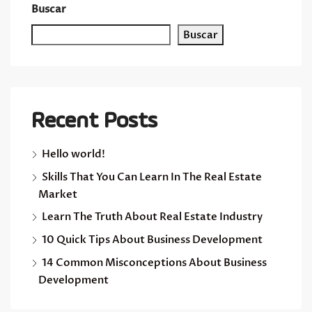
Buscar
Buscar
Recent Posts
Hello world!
Skills That You Can Learn In The Real Estate
Market
Learn The Truth About Real Estate Industry
10 Quick Tips About Business Development
14 Common Misconceptions About Business
Development