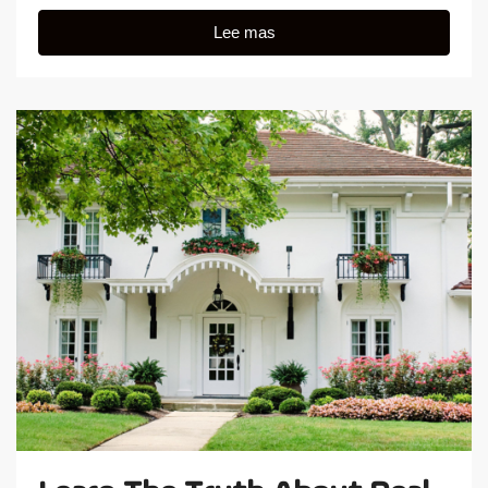
Lee mas