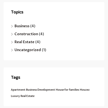
Topics
Business
(4)
Construction
(4)
Real Estate
(4)
Uncategorized
(1)
Tags
Apartment
Business Development
House for families
Houzez
Luxury
Real Estate