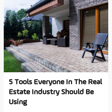
5 Tools Everyone In The Real
Estate Industry Should Be
Using