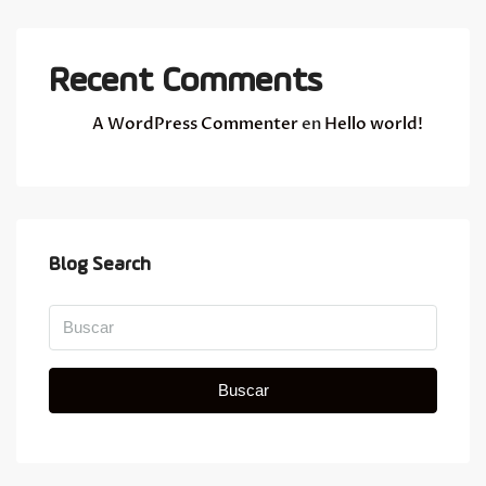
Recent Comments
A WordPress Commenter
en
Hello world!
Blog Search
Buscar