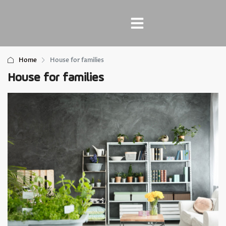
Home
House for families
House for families