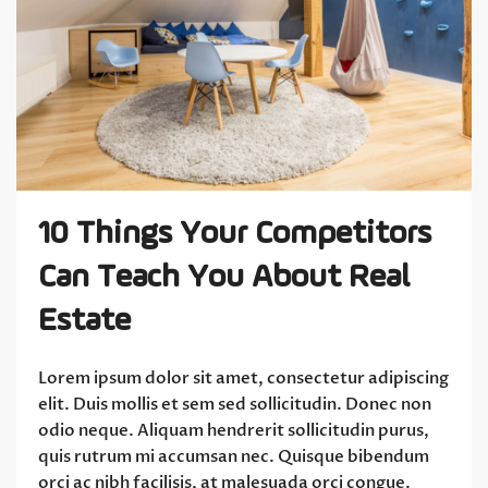
10 Things Your Competitors
Can Teach You About Real
Estate
Lorem ipsum dolor sit amet, consectetur adipiscing
elit. Duis mollis et sem sed sollicitudin. Donec non
odio neque. Aliquam hendrerit sollicitudin purus,
quis rutrum mi accumsan nec. Quisque bibendum
orci ac nibh facilisis, at malesuada orci congue.