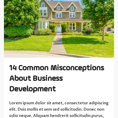
14 Common Misconceptions
About Business
Development
Lorem ipsum dolor sit amet, consectetur adipiscing
elit. Duis mollis et sem sed sollicitudin. Donec non
odio neque. Aliquam hendrerit sollicitudin purus,