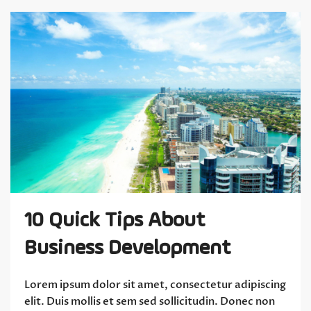
10 Quick Tips About
Business Development
Lorem ipsum dolor sit amet, consectetur adipiscing
elit. Duis mollis et sem sed sollicitudin. Donec non