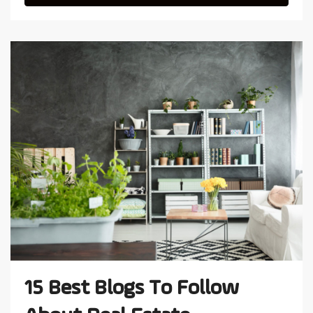
15 Best Blogs To Follow