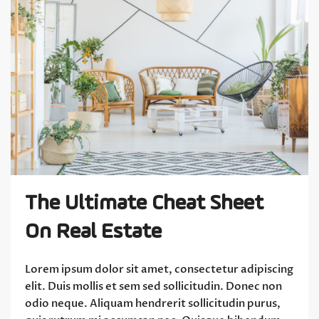
The Ultimate Cheat Sheet
On Real Estate
Lorem ipsum dolor sit amet, consectetur adipiscing
elit. Duis mollis et sem sed sollicitudin. Donec non
odio neque. Aliquam hendrerit sollicitudin purus,