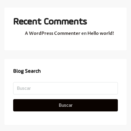
Recent Comments
A WordPress Commenter
en
Hello world!
Blog Search
Buscar