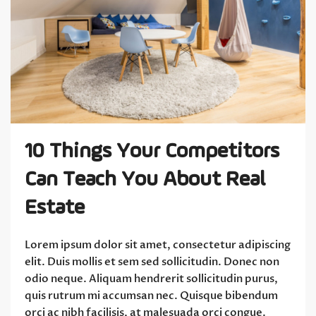
10 Things Your Competitors
Can Teach You About Real
Estate
Lorem ipsum dolor sit amet, consectetur adipiscing
elit. Duis mollis et sem sed sollicitudin. Donec non
odio neque. Aliquam hendrerit sollicitudin purus,
quis rutrum mi accumsan nec. Quisque bibendum
orci ac nibh facilisis, at malesuada orci congue.