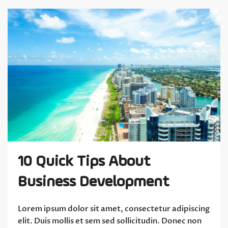
10 Quick Tips About
Business Development
Lorem ipsum dolor sit amet, consectetur adipiscing
elit. Duis mollis et sem sed sollicitudin. Donec non