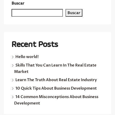
Buscar
Buscar
Recent Posts
Hello world!
Skills That You Can Learn In The Real Estate
Market
Learn The Truth About Real Estate Industry
10 Quick Tips About Business Development
14 Common Misconceptions About Business
Development