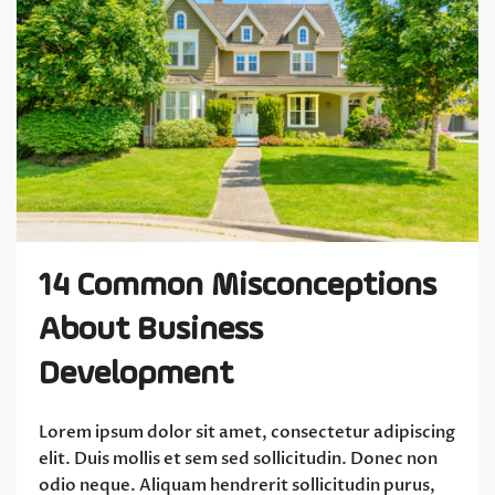
14 Common Misconceptions
About Business
Development
Lorem ipsum dolor sit amet, consectetur adipiscing
elit. Duis mollis et sem sed sollicitudin. Donec non
odio neque. Aliquam hendrerit sollicitudin purus,