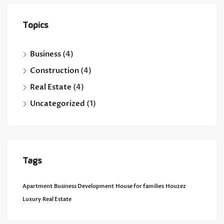
Topics
Business
(4)
Construction
(4)
Real Estate
(4)
Uncategorized
(1)
Tags
Apartment
Business Development
House for families
Houzez
Luxury
Real Estate