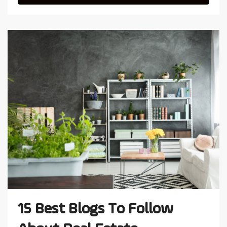
15 Best Blogs To Follow