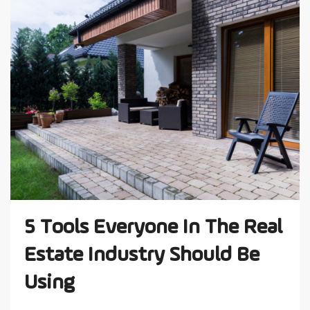
5 Tools Everyone In The Real
Estate Industry Should Be
Using