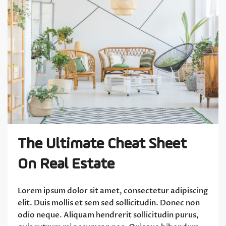
The Ultimate Cheat Sheet
On Real Estate
Lorem ipsum dolor sit amet, consectetur adipiscing
elit. Duis mollis et sem sed sollicitudin. Donec non
odio neque. Aliquam hendrerit sollicitudin purus,