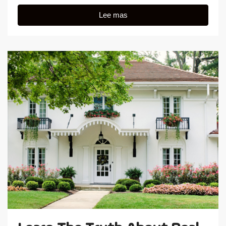
Lee mas