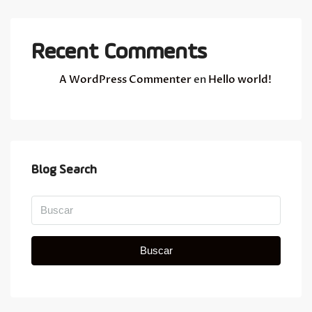
Recent Comments
A WordPress Commenter
en
Hello world!
Blog Search
Buscar