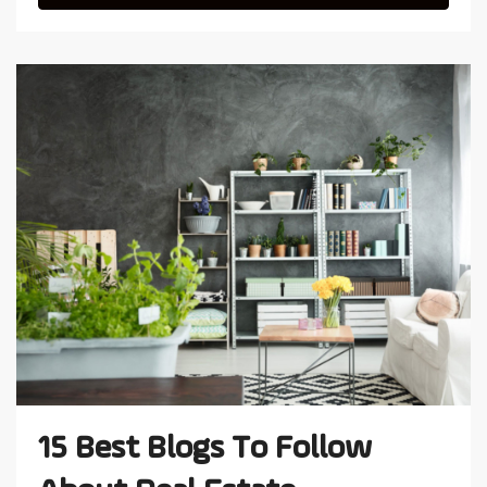
15 Best Blogs To Follow