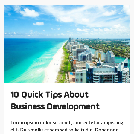
10 Quick Tips About
Business Development
Lorem ipsum dolor sit amet, consectetur adipiscing
elit. Duis mollis et sem sed sollicitudin. Donec non