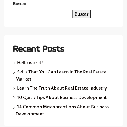
Buscar
Buscar
Recent Posts
Hello world!
Skills That You Can Learn In The Real Estate
Market
Learn The Truth About Real Estate Industry
10 Quick Tips About Business Development
14 Common Misconceptions About Business
Development