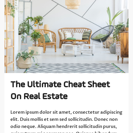
The Ultimate Cheat Sheet
On Real Estate
Lorem ipsum dolor sit amet, consectetur adipiscing
elit. Duis mollis et sem sed sollicitudin. Donec non
odio neque. Aliquam hendrerit sollicitudin purus,