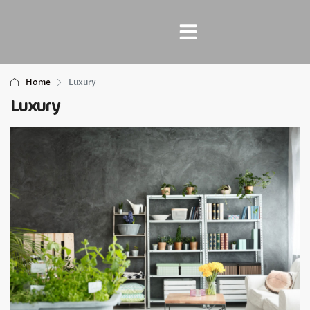
Home
Luxury
Luxury