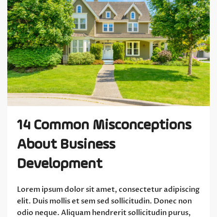
14 Common Misconceptions
About Business
Development
Lorem ipsum dolor sit amet, consectetur adipiscing
elit. Duis mollis et sem sed sollicitudin. Donec non
odio neque. Aliquam hendrerit sollicitudin purus,