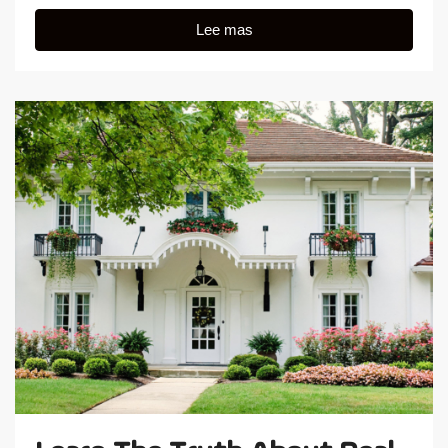
Lee mas