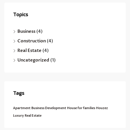
Topics
Business
(4)
Construction
(4)
Real Estate
(4)
Uncategorized
(1)
Tags
Apartment
Business Development
House for families
Houzez
Luxury
Real Estate