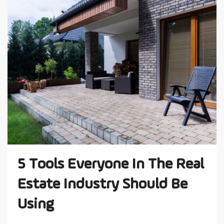
5 Tools Everyone In The Real
Estate Industry Should Be
Using