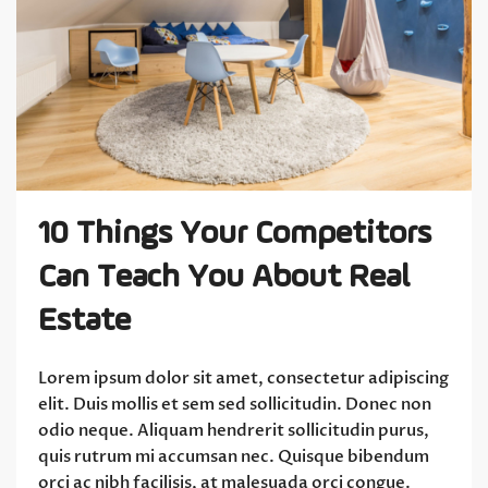
10 Things Your Competitors
Can Teach You About Real
Estate
Lorem ipsum dolor sit amet, consectetur adipiscing
elit. Duis mollis et sem sed sollicitudin. Donec non
odio neque. Aliquam hendrerit sollicitudin purus,
quis rutrum mi accumsan nec. Quisque bibendum
orci ac nibh facilisis, at malesuada orci congue.